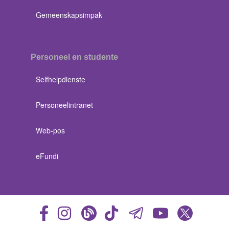
Gemeenskapsimpak
Personeel en studente
Selfhelpdienste
Personeelintranet
Web-pos
eFundi