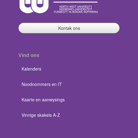
Kontak ons
Vind ons
Kalenders
Noodnommers en IT
Kaarte en aanwysings
Vinnige skakels A-Z